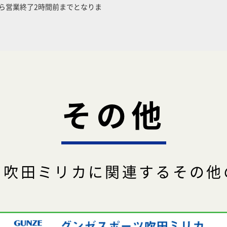
ら営業終了2時間前までとなりま
その他
ツ吹田ミリカに関連するその他