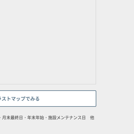
ラストマップでみる
日・月末最終日・年末年始・施設メンテナンス日 他