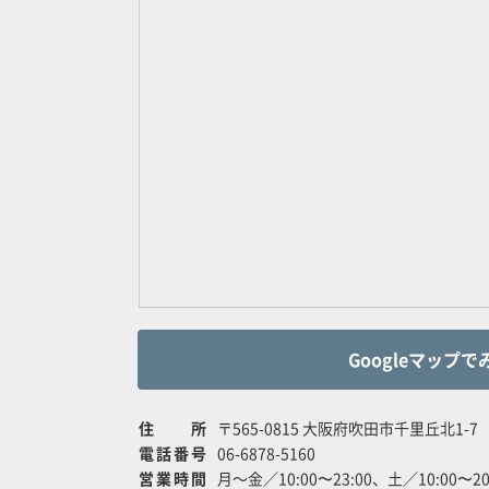
Googleマップで
住所
〒565-0815 大阪府吹田市千里丘北1-7
電話番号
06-6878-5160
営業時間
月～金／10:00〜23:00、土／10:00〜20