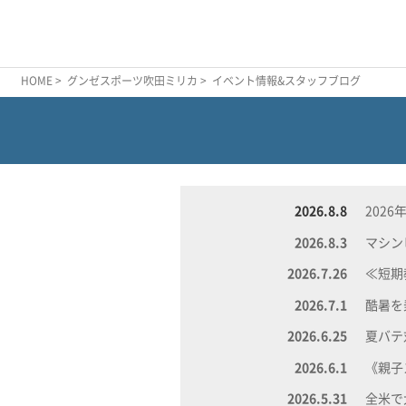
HOME
>
グンゼスポーツ吹田ミリカ
> イベント情報&スタッフブログ
2026.8.8
202
2026.8.3
マシン
2026.7.26
≪短期
2026.7.1
酷暑を
2026.6.25
夏バテ
2026.6.1
《親子
2026.5.31
全米で