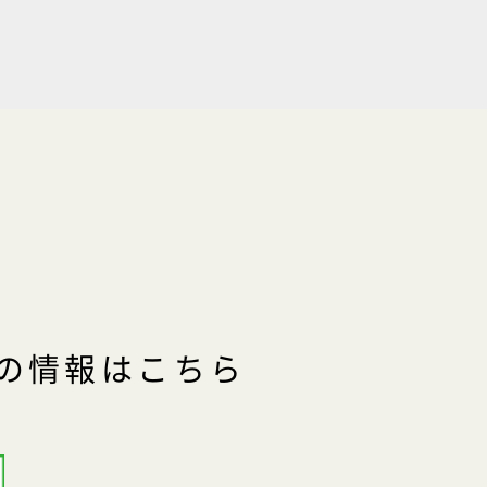
の情報はこちら