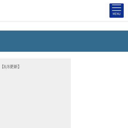
【8/8更新】