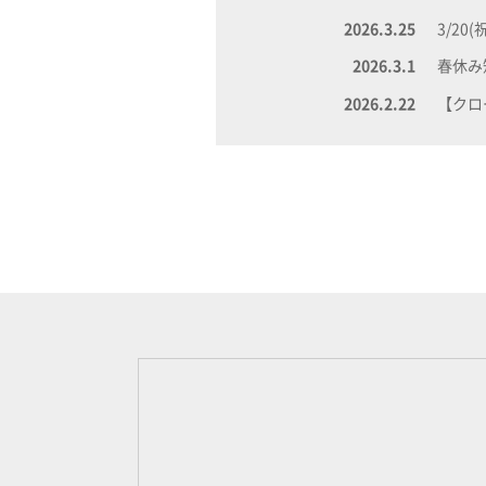
2026.3.25
3/2
2026.3.1
春休み
2026.2.22
【クロ