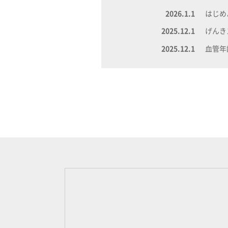
2026.1.1
はじ
2025.12.1
げんき
2025.12.1
血管年