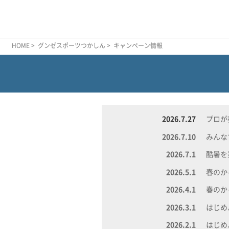
HOME
>
グンゼスポーツつかしん
> キャンペーン情報
2026.7.27
プロが
2026.7.10
みんな
2026.7.1
酷暑を
2026.5.1
春の
2026.4.1
春の
2026.3.1
はじ
2026.2.1
はじ