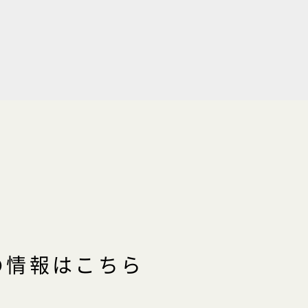
の情報はこちら