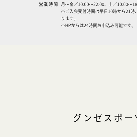
営業時間
月～金／10:00～22:00、土／10:00～18
※ご入会受付時間は平日10時から21時
ります。
※HPからは24時間お申込み可能です。
グンゼスポー