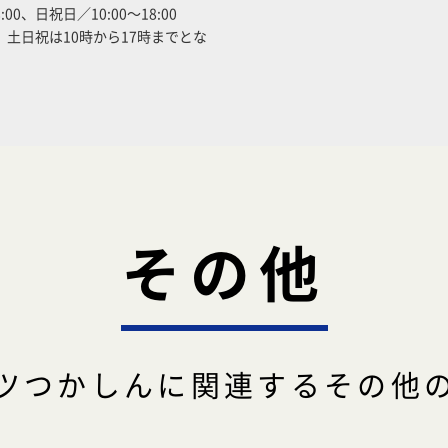
:00、日祝日／10:00～18:00
、土日祝は10時から17時までとな
その他
ツつかしんに関連するその他