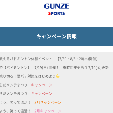
キャンペーン情報
教えるバドミントン体験イベント！【7/30・8/6・20(木)開催】
で【バドミントン】 7/19(日) 開催！！※時間変更あり 7/10(金)更新
乗り切る！夏バテ対策をはじめよう
からだメンテまつり
キャンペーン
からだメンテまつり
キャンペーン
めよう、笑って温活！
3月キャンペーン
めよう、笑って温活！
2月キャンペーン