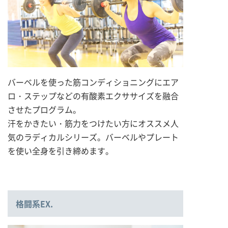
バーベルを使った筋コンディショニングにエア
ロ・ステップなどの有酸素エクササイズを融合
させたプログラム。
汗をかきたい・筋力をつけたい方にオススメ人
気のラディカルシリーズ。バーベルやプレート
を使い全身を引き締めます。
格闘系EX.