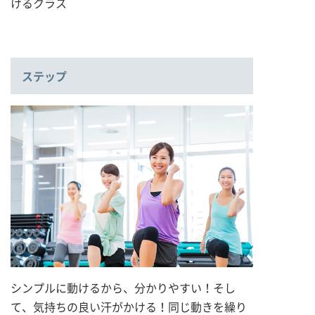
けるクラス
ステップ
シンプルに動けるから、分かりやすい！そし
て、気持ちの良い汗がかける！同じ動きを繰り