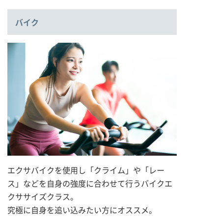
バイク
エクサバイクを使用し「クライム」や「レー
ス」などを自身の強度に合わせて行うバイクエ
クササイズクラス。
究極に自身を追い込みたい方にオススメ。