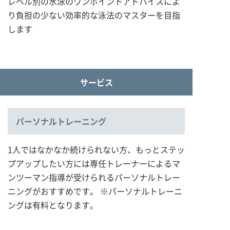
レベル別の水泳のワンポイントアドバイスによ
り負担の少ない効率的な泳法のマスターを目指
します
サービス
パーソナルトレーニング
1人ではなかなか続けられない方、もっとステッ
プアップしたい方には専任トレーナーによるマ
ンツーマン指導が受けられるパーソナルトレー
ニングがおすすめです。 ※パーソナルトレーニ
ングは有料となります。