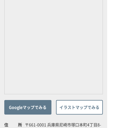
Googleマップでみる
イラストマップでみる
住所
〒661-0001 兵庫県尼崎市塚口本町4丁目8-