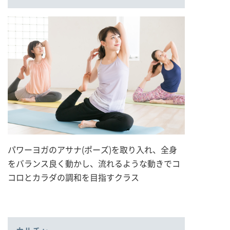
パワーヨガのアサナ(ポーズ)を取り入れ、全身
をバランス良く動かし、流れるような動きでコ
コロとカラダの調和を目指すクラス