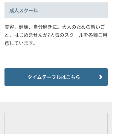
成人スクール
美容、健康、自分磨きに。大人のための習いご
と、はじめませんか?人気のスクールを各種ご用
意しています。
タイムテーブルはこちら