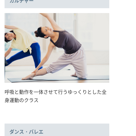
カルチャー
呼吸と動作を一体させて行うゆっくりとした全
身運動のクラス
ダンス・バレエ