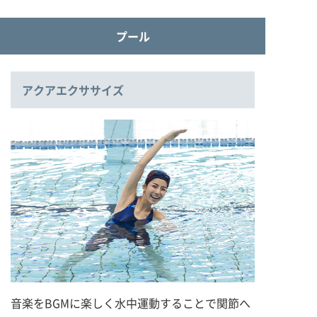
プール
アクアエクササイズ
音楽をBGMに楽しく水中運動することで関節へ