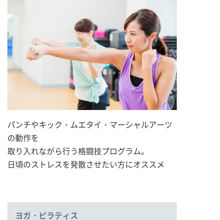
パンチやキック・ムエタイ・マーシャルアーツ
の動作を
取り入れながら行う格闘技プログラム。
日頃のストレスを発散させたい方にオススメ
ヨガ・ピラティス