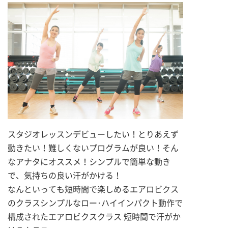
スタジオレッスンデビューしたい！とりあえず
動きたい！難しくないプログラムが良い！そん
なアナタにオススメ！シンプルで簡単な動き
で、気持ちの良い汗がかける！
なんといっても短時間で楽しめるエアロビクス
のクラスシンプルなロー･ハイインパクト動作で
構成されたエアロビクスクラス 短時間で汗がか