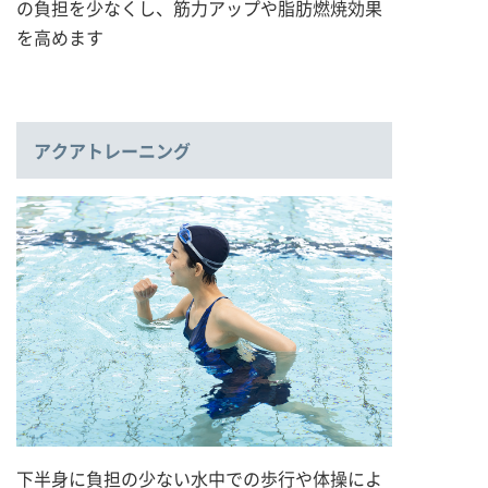
の負担を少なくし、筋力アップや脂肪燃焼効果
を高めます
アクアトレーニング
下半身に負担の少ない水中での歩行や体操によ