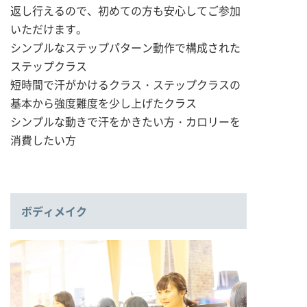
返し行えるので、初めての方も安心してご参加
いただけます。
シンプルなステップパターン動作で構成された
ステップクラス
短時間で汗がかけるクラス・ステップクラスの
基本から強度難度を少し上げたクラス
シンプルな動きで汗をかきたい方・カロリーを
消費したい方
ボディメイク