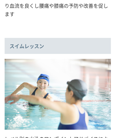
り血流を良くし腰痛や膝痛の予防や改善を促し
ます
スイムレッスン