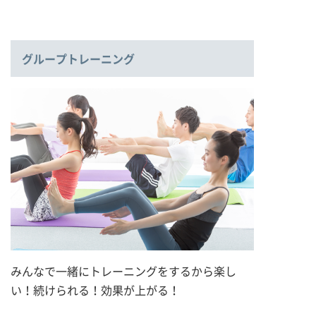
グループトレーニング
みんなで一緒にトレーニングをするから楽し
い！続けられる！効果が上がる！