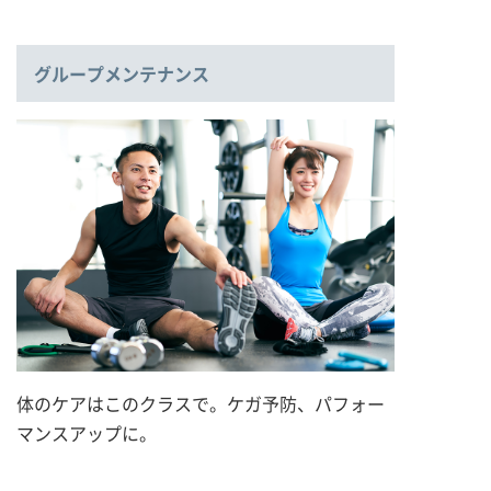
グループメンテナンス
体のケアはこのクラスで。ケガ予防、パフォー
マンスアップに。