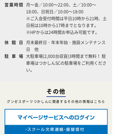
営業時間
月～金／10:00～22:00、土／10:00～
18:00、日祝日／10:00～18:00
※ご入会受付時間は平日10時から21時、土
日祝は10時から17時までとなります。
※HPからは24時間お申込み可能です。
休館日
月末最終日・年末年始・施設メンテナンス
日 他
駐車場
大駐車場(2,000台収容)3時間まで無料！ 駐
車場はつかしんSCの駐車場をご利用くださ
い。
その他
グンゼスポーツつかしんに関連するその他の情報はこちら