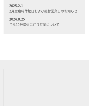
2025.2.1
2月度臨時休館日および振替営業日のお知らせ
2024.8.25
台風10号接近に伴う営業について