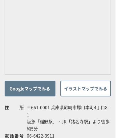
Googleマップでみる
イラストマップでみる
住所
〒661-0001 兵庫県尼崎市塚口本町4丁目8-
1
阪急「稲野駅」・JR「猪名寺駅」より徒歩
約5分
電話番号
06-6422-3911