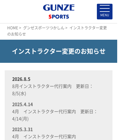
HOME
>
グンゼスポーツつかしん
> インストラクター変更
のお知らせ
インストラクター変更のお知らせ
2026.8.5
8月インストラクター代行案内 更新日：
8/5(水)
2025.4.14
4月 インストラクター代行案内 更新日：
4/14(月)
2025.3.31
4月 インストラクター代行案内