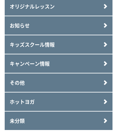
オリジナルレッスン
お知らせ
キッズスクール情報
キャンペーン情報
その他
ホットヨガ
未分類