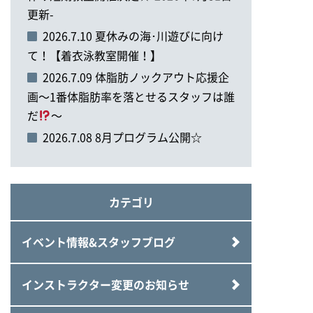
更新-
2026.7.10 夏休みの海･川遊びに向け
て！【着衣泳教室開催！】
2026.7.09 体脂肪ノックアウト応援企
画～1番体脂肪率を落とせるスタッフは誰
だ
～
2026.7.08 8月プログラム公開☆
カテゴリ
イベント情報&スタッフブログ
インストラクター変更のお知らせ