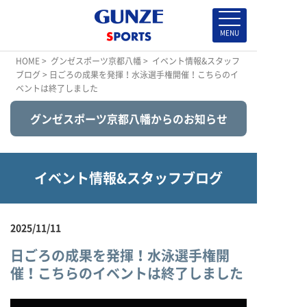
HOME
>
グンゼスポーツ京都八幡
>
イベント情報&スタッフ
ブログ
> 日ごろの成果を発揮！水泳選手権開催！こちらのイ
ベントは終了しました
グンゼスポーツ京都八幡からのお知らせ
イベント情報&スタッフブログ
2025/11/11
日ごろの成果を発揮！水泳選手権開
催！こちらのイベントは終了しました