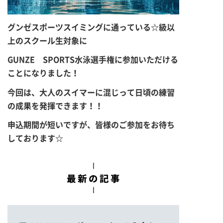
グンゼスポーツスイミングに通っている☆級以
上のスクール生対象に
GUNZE SPORTS水泳選手権に参加いただける
ことになりました！
今回は、大人のスイマーに混じって日頃の練習
の成果を発揮できます！！
申込期間が短いですが、
皆様のご参加をお待ち
しております☆