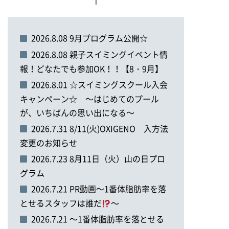
2026.8.08 9月プログラム公開☆
2026.8.08 親子スイミングイベント情
報！どなたでも参加OK！！【8・9月】
2026.8.01 ☆スイミングスクール入会
キャンペーン☆ ～はじめてのプール
が、いちばんの思い出になる～
2026.7.31 8/11(火)OXIGENO 入方法
変更のお知らせ
2026.7.23 8月11日（火）山の日プロ
グラム
2026.7.21 PR動画～1番体脂肪率を落
とせるスタッフは誰だ
～
2026.7.21 ～1番体脂肪率を落とせる