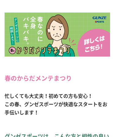
春のからだメンテまつり
忙しくても大丈夫！初めての方も安心！
この春、グンゼスポーツが快適なスタートをお
手伝いします！
グンゼスポーツは、こんな方と相性の良い