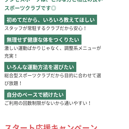
スポーツクラブです◎
初めてだから、いろいろ教えてほしい
スタッフが常駐するクラブだから安心！
無理せず健康な体をつくりたい
激しい運動ばかりじゃなく、調整系メニューが
充実！
いろんな運動方法を選びたい
総合型スポーツクラブだから目的に合わせて選
び放題！
自分のペースで続けたい
ご利用の回数制限がないから通いやすい！
スタート応援キャンペーン