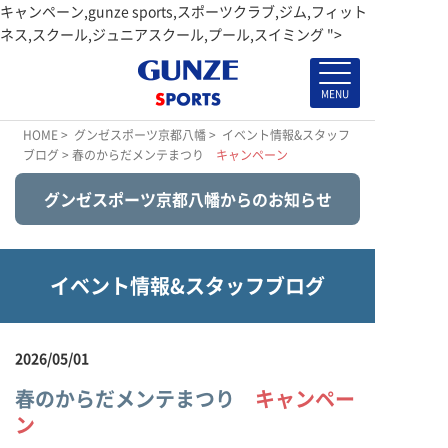
キャンペーン,gunze sports,スポーツクラブ,ジム,フィット
ネス,スクール,ジュニアスクール,プール,スイミング ">
HOME
>
グンゼスポーツ京都八幡
>
イベント情報&スタッフ
ブログ
> 春のからだメンテまつり
キャンペーン
グンゼスポーツ京都八幡からのお知らせ
イベント情報&スタッフブログ
2026/05/01
春のからだメンテまつり
キャンペー
ン