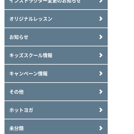
インストラクター変更のお知らせ
オリジナルレッスン
お知らせ
キッズスクール情報
キャンペーン情報
その他
ホットヨガ
未分類