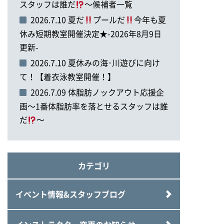
スタッフは誰だ
～候補者一覧
2026.7.10 夏だ
プールだ
今年も夏
休み短期教室開催決定★-2026年8月9日
更新-
2026.7.10 夏休みの海･川遊びに向け
て！【着衣泳教室開催！】
2026.7.09 体脂肪ノックアウト応援企
画～1番体脂肪率を落とせるスタッフは誰
だ
～
カテゴリ
イベント情報&スタッフブログ