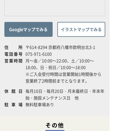
Googleマップでみる
イラストマップでみる
住所
〒614-8294 京都府八幡市欽明台北3-1
電話番号
075-971-6100
営業時間
月～金／10:00～22:00、土／10:00～
18:00、日・祝日／10:00～18:00
※ご入会受付時間は営業開始1時間後から
営業終了2時間前までとなります。
休館日
毎月10日・毎月20日・月末最終日・年末年
始・施設メンテナンス日 他
駐車場
無料駐車場あり
その他