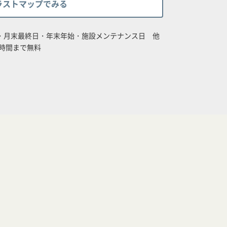
ラストマップでみる
日・月末最終日・年末年始・施設メンテナンス日 他
時間まで無料