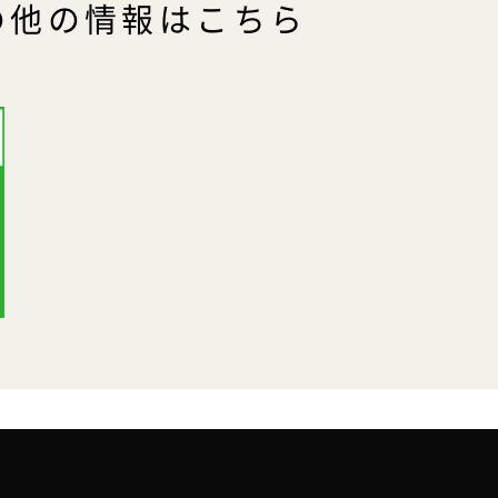
の他の情報はこちら