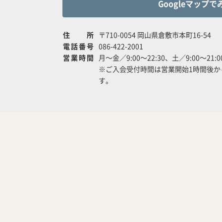
Googleマップで
住所
〒710-0054 岡山県倉敷市本町16-54
電話番号
086-422-2001
営業時間
月～金／9:00～22:30、土／9:00～21:
※ご入会受付時間は営業開始1時間後か
す。