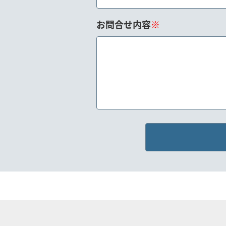
お問合せ内容
※