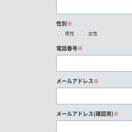
性別
※
男性
女性
電話番号
※
メールアドレス
※
メールアドレス(確認用)
※