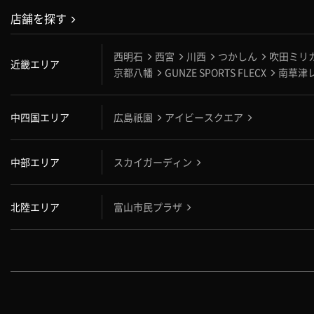
店舗を探す
西明石
西宮
川西
つかしん
吹田ミリ
近畿エリア
京都八幡
GUNZE SPORTS FLECX
南草津
中四国エリア
広島祇園
アイビースクエア
中部エリア
スカイガーディン
北陸エリア
富山市民プラザ