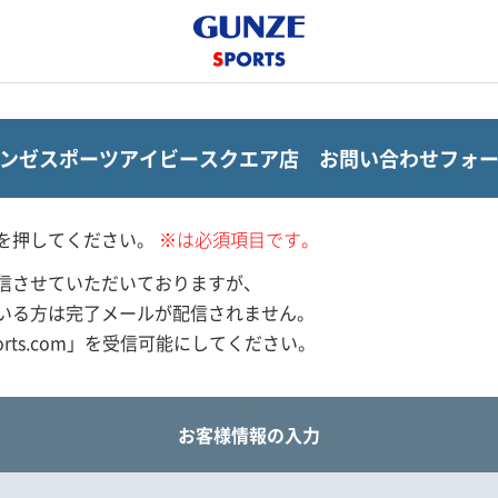
ンゼスポーツアイビースクエア店
お問い合わせフォー
を押してください。
※は必須項目です。
信させていただいておりますが、
いる方は完了メールが配信されません。
orts.com」を受信可能にしてください。
お客様情報の入力