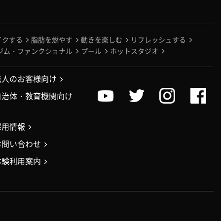
イクする
脂肪を燃やす
動きを楽しむ
リフレッシュする
ジム・ファンクショナル
プール
ホットスタジオ
法人のお客様向け
自治体・教育機関向け
採用情報
お問い合わせ
体験利用案内