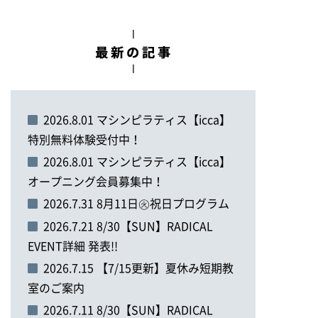
2026.8.01 マシンピラティス【icca】
特別無料体験受付中！
2026.8.01 マシンピラティス【icca】
オープニング会員募集中！
2026.7.31 8月11日㊋祝日プログラム
2026.7.21 8/30【SUN】RADICAL
EVENT詳細 発表!!
2026.7.15 【7/15更新】夏休み短期教
室のご案内
2026.7.11 8/30【SUN】RADICAL