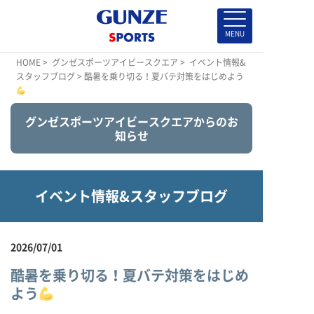
HOME
>
グンゼスポーツアイビースクエア
>
イベント情報&
スタッフブログ
> 酷暑を乗り切る！夏バテ対策をはじめよう
グンゼスポーツアイビースクエアからのお
知らせ
イベント情報&スタッフブログ
2026/07/01
酷暑を乗り切る！夏バテ対策をはじめ
よう