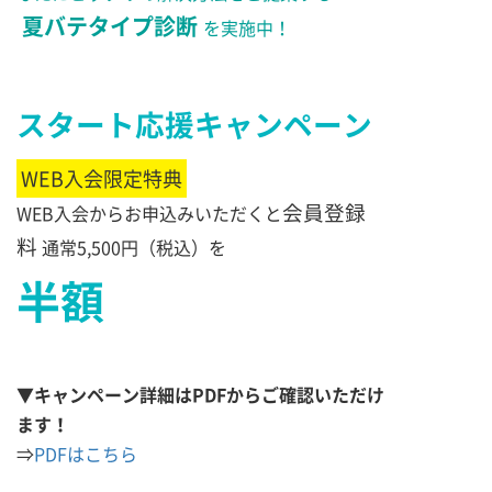
夏バテタイプ診断
を実施中！
スタート応援キャンペーン
WEB入会限定特典
会員登録
WEB入会からお申込みいただくと
料
通常5,500円（税込）を
半額
▼キャンペーン詳細はPDFからご確認いただけ
ます！
⇒
PDFはこちら