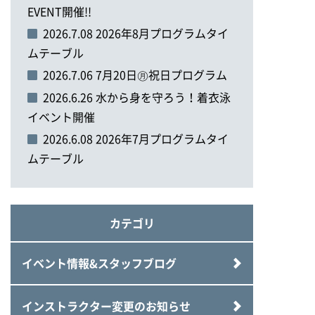
EVENT開催!!
2026.7.08 2026年8月プログラムタイ
ムテーブル
2026.7.06 7月20日㊊祝日プログラム
2026.6.26 水から身を守ろう！着衣泳
イベント開催
2026.6.08 2026年7月プログラムタイ
ムテーブル
カテゴリ
イベント情報&スタッフブログ
インストラクター変更のお知らせ