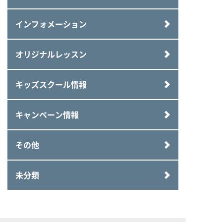
インフォメーション
オリジナルレッスン
キッズスクール情報
キャンペーン情報
その他
未分類