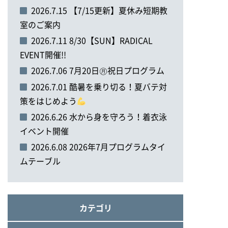
2026.7.15 【7/15更新】夏休み短期教
室のご案内
2026.7.11 8/30【SUN】RADICAL
EVENT開催!!
2026.7.06 7月20日㊊祝日プログラム
2026.7.01 酷暑を乗り切る！夏バテ対
策をはじめよう
2026.6.26 水から身を守ろう！着衣泳
イベント開催
2026.6.08 2026年7月プログラムタイ
ムテーブル
カテゴリ