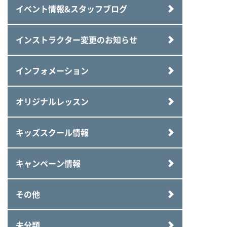
イベント情報&スタッフブログ
インストラクター変更のお知らせ
インフォメーション
オリジナルレッスン
キッズスクール情報
キャンペーン情報
その他
未分類