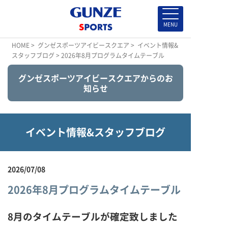
HOME
>
グンゼスポーツアイビースクエア
>
イベント情報&
スタッフブログ
> 2026年8月プログラムタイムテーブル
グンゼスポーツアイビースクエアからのお
知らせ
イベント情報&スタッフブログ
2026/07/08
2026年8月プログラムタイムテーブル
8
月のタイムテーブルが確定致しました