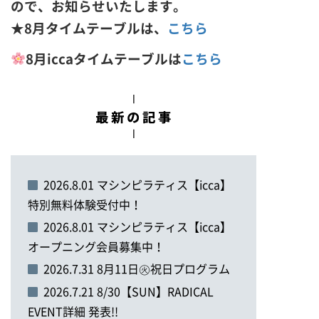
ので、
お知らせいたします。
★8月タイムテーブルは、
こちら
8月iccaタイムテーブルは
こちら
2026.8.01 マシンピラティス【icca】
特別無料体験受付中！
2026.8.01 マシンピラティス【icca】
オープニング会員募集中！
2026.7.31 8月11日㊋祝日プログラム
2026.7.21 8/30【SUN】RADICAL
EVENT詳細 発表!!