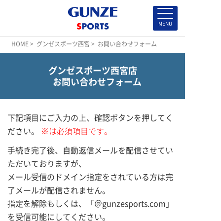
HOME
>
グンゼスポーツ西宮
> お問い合わせフォーム
グンゼスポーツ西宮店
お問い合わせフォーム
下記項目にご入力の上、確認ボタンを押してく
ださい。
※は必須項目です。
手続き完了後、自動返信メールを配信させてい
ただいておりますが、
メール受信のドメイン指定をされている方は完
了メールが配信されません。
指定を解除もしくは、「＠gunzesports.com」
を受信可能にしてください。