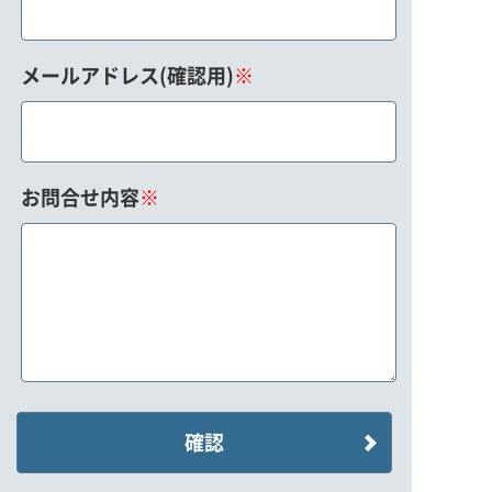
メールアドレス(確認用)
※
お問合せ内容
※