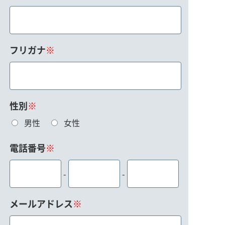
フリガナ
※
性別
※
男性
女性
電話番号
※
-
-
メールアドレス
※