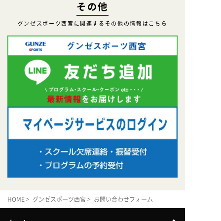
その他
グンゼスポーツ西宮に関連するその他の情報はこちら
HOME
>
グンゼスポーツ西宮
> お問い合わせフォーム