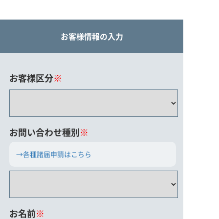
お客様情報の入力
お客様区分
※
お問い合わせ種別
※
→各種諸届申請はこちら
お名前
※