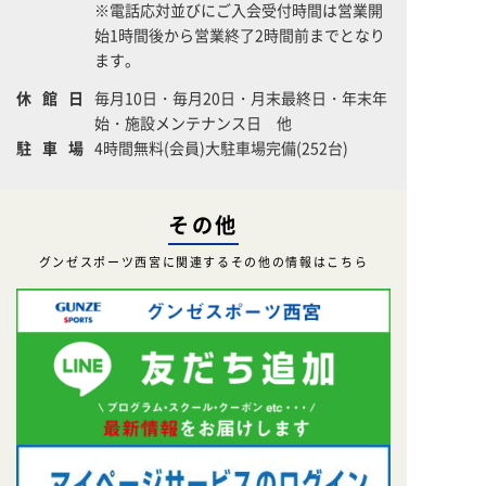
※電話応対並びにご入会受付時間は営業開
始1時間後から営業終了2時間前までとなり
ます。
休館日
毎月10日・毎月20日・月末最終日・年末年
始・施設メンテナンス日 他
駐車場
4時間無料(会員)大駐車場完備(252台)
その他
グンゼスポーツ西宮に関連するその他の情報はこちら