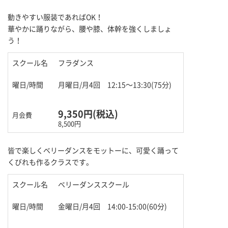
動きやすい服装であればOK！
華やかに踊りながら、腰や膝、体幹を強くしましょ
う！
フラダンス
月曜日/月4回
12:15～13:30(75分)
9,350円(税込)
8,500円
皆で楽しくベリーダンスをモットーに、可愛く踊って
くびれも作るクラスです。
ベリーダンススクール
金曜日/月4回
14:00-15:00(60分)