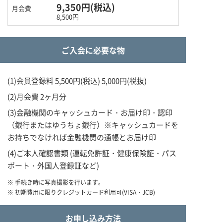
9,350円(税込)
8,500円
ご入会に必要な物
(1)会員登録料 5,500円(税込) 5,000円(税抜)
(2)月会費 2ヶ月分
(3)金融機関のキャッシュカード・お届け印・認印
（銀行またはゆうちょ銀行）※キャッシュカードを
お持ちでなければ金融機関の通帳とお届け印
(4)ご本人確認書類 (運転免許証・健康保険証・パス
ポート・外国人登録証など)
※ 手続き時に写真撮影を行います。
※ 初期費用に限りクレジットカード利用可(VISA・JCB)
お申し込み方法