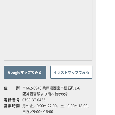
Googleマップでみる
イラストマップでみる
住所
〒662-0943 兵庫県西宮市建石町1-6
阪神西宮駅より南へ徒歩8分
電話番号
0798-37-0435
営業時間
月～金／9:00～22:00、土／9:00～18:00、
日祝／9:00～18:00