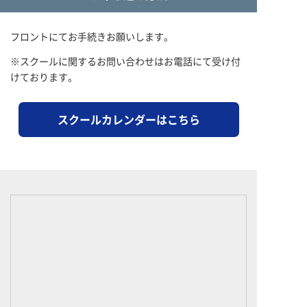
フロントにてお手続きお願いします。
※スクールに関するお問い合わせはお電話にて受け付
けております。
スクールカレンダーはこちら