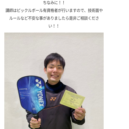
ちなみに！！
講師はピックルボール有資格者が行いますので、
技術面や
ルールなど不安な事がありましたら是非ご相談くださ
い！！