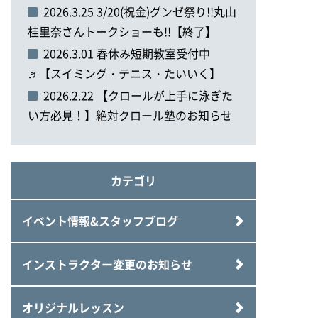
2026.3.25 3/20(祝金)グンゼ祭り!!丸山
桂里奈さんトークショーも!!【終了】
2026.3.01 春休み短期教室受付中
♬【スイミング・テニス・たいいく】
2026.2.22 【クロールが上手に泳ぎた
い方必見！】絶対クロール塾のお知らせ
カテゴリ
イベント情報&スタッフブログ
インストラクター変更のお知らせ
オリジナルレッスン