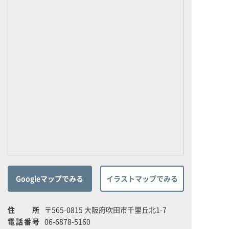
Googleマップでみる
イラストマップでみる
住所
〒565-0815 大阪府吹田市千里丘北1-7
電話番号
06-6878-5160