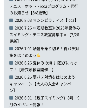
テニス・ホット・iccaプログラム・代行
のお知らせ【8/8更新】
2026.8.03 マシンピラティス【icca】
2026.7.26 ≪短期教室≫2026年夏休み
スイミング・テニス教室募集中♬【7/26
更新】
2026.7.01 酷暑を乗り切る！夏バテ対
策をはじめよう
2026.6.26 夏休みの海･川遊びに向け
て！【着衣泳教室開催！】
2026.6.25 夏バテ対策をはじめよう
キャンペーン【大人の入会キャンペー
ン】
2026.6.01 《親子スイミング》8月・9
月のイベント情報！