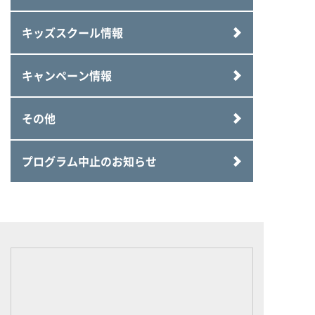
キッズスクール情報
キャンペーン情報
その他
プログラム中止のお知らせ