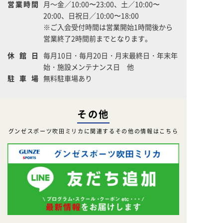
営業時間
月～金／10:00〜23:00、土／10:00〜
20:00、日祝日／10:00〜18:00
※ご入会受付時間は営業開始1時間後から
営業終了2時間前までとなります。
休館日
毎月10日・毎月20日・月末最終日・年末年
始・施設メンテナンス日 他
駐車場
無料駐車場あり
その他
グンゼスポーツ吹田ミリカに関連するその他の情報はこちら