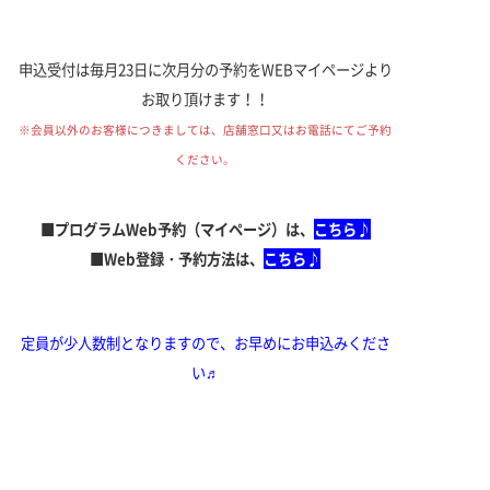
申込受付は毎月23日に次月分の予約をWEBマイページより
お取り頂けます！！
※会員以外のお客様につきましては、
店舗窓口又はお電話にてご予約
ください。
■プログラムWeb予約（マイページ）は、
こちら♪
■Web登録・予約方法は、
こちら♪
定員が少人数制となりますので、お早めにお申込みくださ
い♬