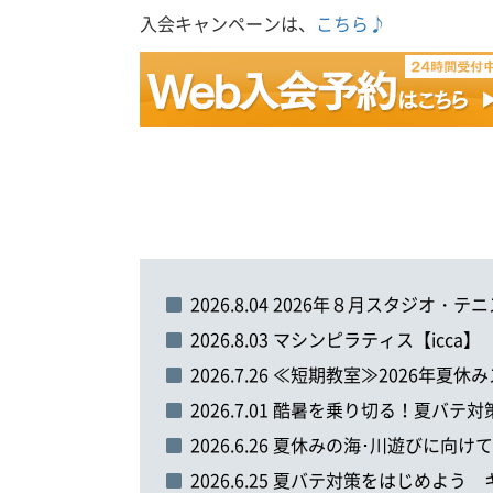
入会キャンペーンは、
こちら♪
2026.8.04 2026年８月スタジオ
2026.8.03 マシンピラティス【icca】
2026.7.26 ≪短期教室≫2026年
2026.7.01 酷暑を乗り切る！夏バテ
2026.6.26 夏休みの海･川遊びに
2026.6.25 夏バテ対策をはじめ