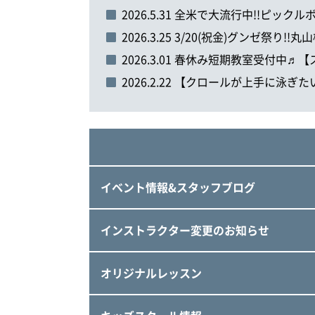
2026.5.31 全米で大流行中!!ピックル
2026.3.25 3/20(祝金)グンゼ祭り
2026.3.01 春休み短期教室受付中
2026.2.22 【クロールが上手に
イベント情報&スタッフブログ
インストラクター変更のお知らせ
オリジナルレッスン