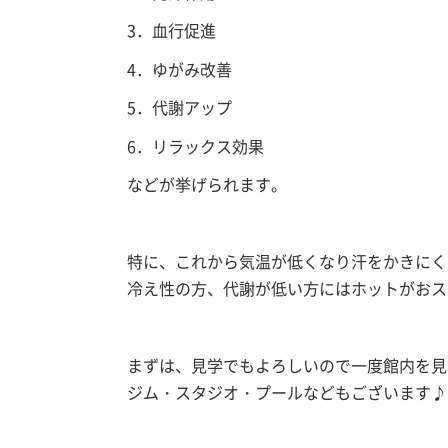
3．血行促進
4．ゆがみ改善
5．代謝アップ
6．リラックス効果
などが挙げられます。
特に、これから気温が低くなり汗をかきにく
冷え性の方、代謝が低い方にはホットがおス
まずは、見学でもよろしいので一度館内を見
ジム・スタジオ・プールなどもございます♪