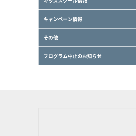
キッズスクール情報
キャンペーン情報
その他
プログラム中止のお知らせ