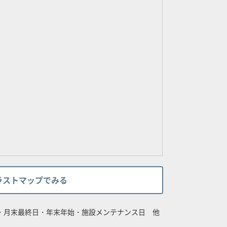
ラストマップでみる
日・月末最終日・年末年始・施設メンテナンス日 他