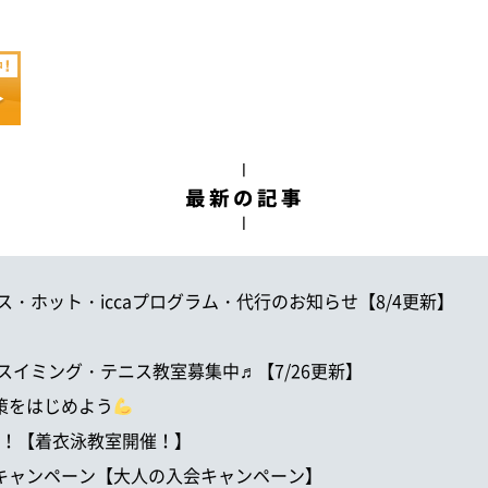
・テニス・ホット・iccaプログラム・代行のお知らせ【8/4更新】
夏休みスイミング・テニス教室募集中♬【7/26更新】
対策をはじめよう
向けて！【着衣泳教室開催！】
よう キャンペーン【大人の入会キャンペーン】