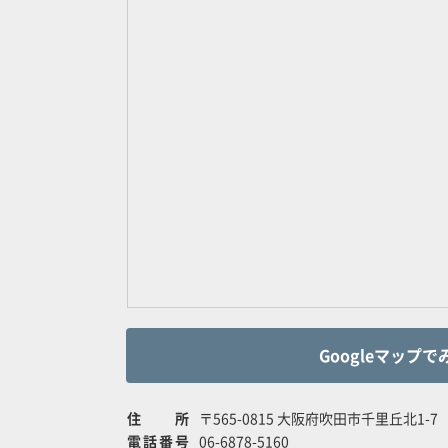
Googleマップで
住所
〒565-0815 大阪府吹田市千里丘北1-7
電話番号
06-6878-5160