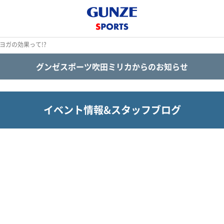
トヨガの効果って!?
グンゼスポーツ吹田ミリカからのお知らせ
イベント情報&スタッフブログ