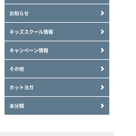
お知らせ
キッズスクール情報
キャンペーン情報
その他
ホットヨガ
未分類