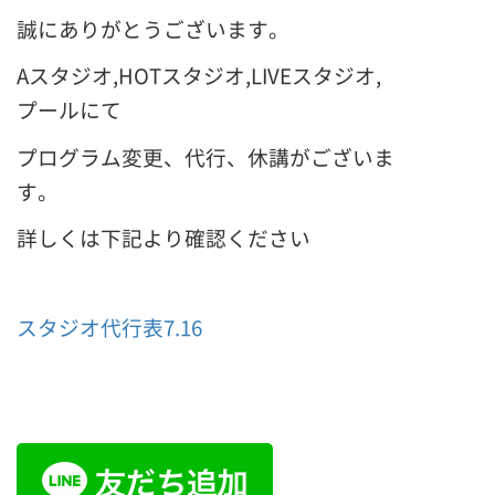
誠にありがとうございます。
Aスタジオ,HOTスタジオ,LIVEスタジオ,
プールにて
プログラム変更、代行、休講がございま
す。
詳しくは下記より確認ください
スタジオ代行表7.16