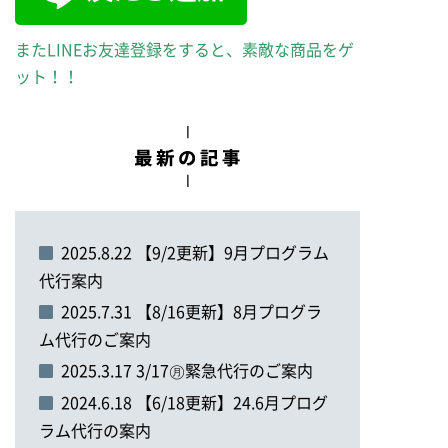
またLINEお友達登録をすると、素敵な商品をゲ
ット！！
2025.8.22 【9/2更新】9月プログラム
代行案内
2025.7.31 【8/16更新】8月プログラ
ム代行のご案内
2025.3.17 3/17㊊緊急代行のご案内
2024.6.18 【6/18更新】24.6月プログ
ラム代行の案内