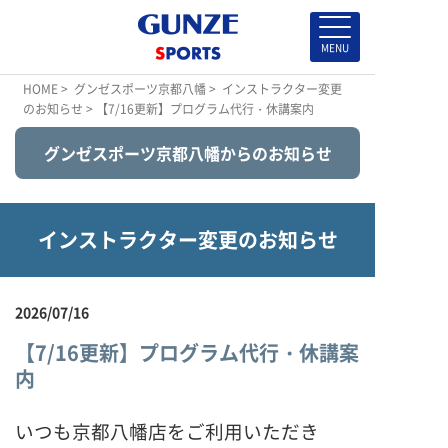
HOME
>
グンゼスポーツ京都八幡
>
インストラクター変更
のお知らせ
> 【7/16更新】プログラム代行・休講案内
グンゼスポーツ京都八幡からのお知らせ
インストラクター変更のお知らせ
2026/07/16
【7/16更新】プログラム代行・休講案
内
いつも京都八幡店をご利用いただき