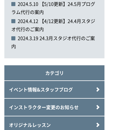
2024.5.10 【5/10更新】24.5月プログ
ラム代行の案内
2024.4.12 【4/12更新】24.4月スタジ
オ代行のご案内
2024.3.19 24.3月スタジオ代行のご案
内
カテゴリ
イベント情報&スタッフブログ
インストラクター変更のお知らせ
オリジナルレッスン