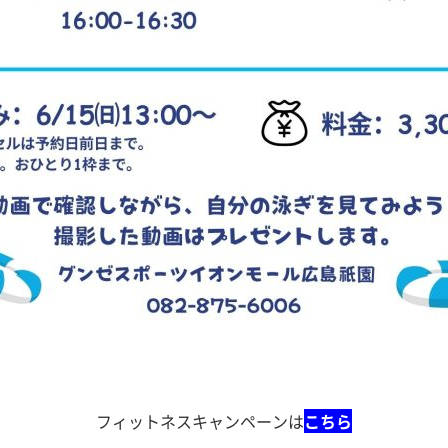
フィットネスキャンペーンは
こちら