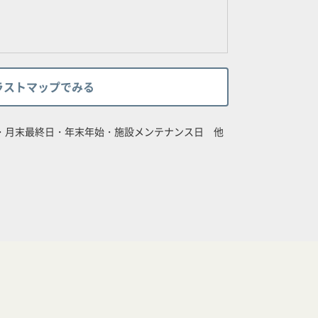
ラストマップでみる
日・月末最終日・年末年始・施設メンテナンス日 他