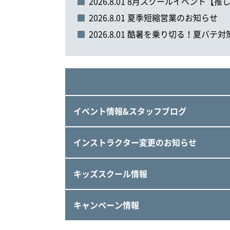
2026.8.01 8月スクールイベン
2026.8.01 夏季短縮営業のお知らせ
2026.8.01 酷暑を乗り切る！夏バテ
イベント情報&スタッフブログ
インストラクター変更のお知らせ
キッズスクール情報
キャンペーン情報