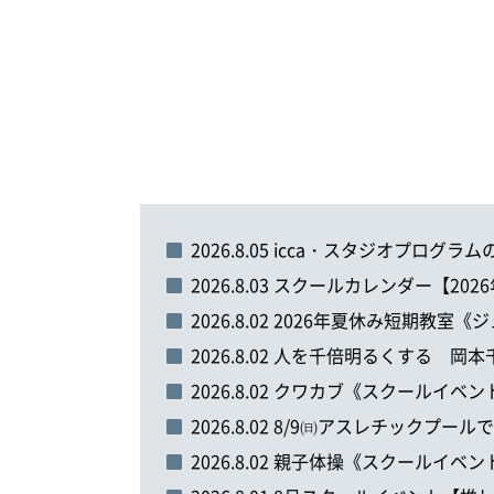
2026.8.05 icca・スタジオプロ
2026.8.03 スクールカレンダー【202
2026.8.02 2026年夏休み短期教室
2026.8.02 人を千倍明るくする 岡本
2026.8.02 クワカブ《スクールイベン
2026.8.02 8/9㈰アスレチック
2026.8.02 親子体操《スクールイベン