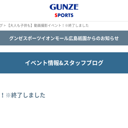
グ
> 【大人も子供も】動画撮影イベント！※終了しました
グンゼスポーツイオンモール広島祇園からのお知らせ
イベント情報&スタッフブログ
！※終了しました