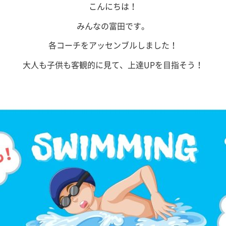
こんにちは！
みんなの富田です。
各コーチをアッセンブルしました！
大人も子供も客観的に見て、上達UPを目指そう！