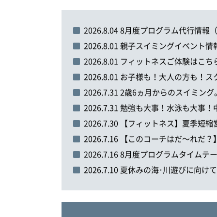
2026.8.04 8月度プログラム代行情報
2026.8.01 親子スイミングイベン
2026.8.01 フィットネスご体験は
2026.8.01 お子様も！大人の方
2026.7.31 2歳6ヵ月からのスイ
2026.7.31 勉強も大事！水泳も大
2026.7.30 【フィットネス】夏季短
2026.7.16 【このコーチはだ～れ
2026.7.16 8月度プログラムタイムテー
2026.7.10 夏休みの海･川遊びに