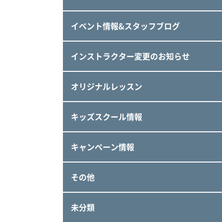
イベント情報&スタッフブログ
インストラクター変更のお知らせ
オリジナルレッスン
キッズスクール情報
キャンペーン情報
その他
未分類