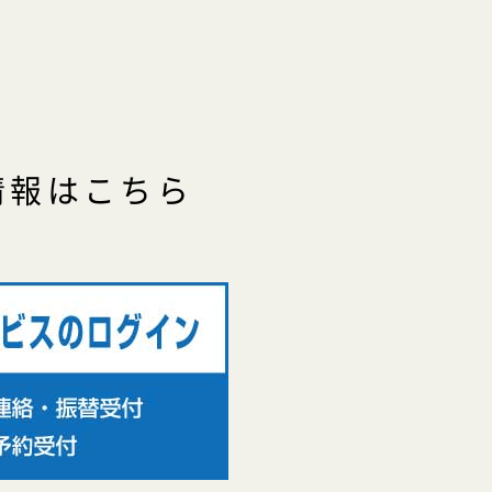
情報はこちら