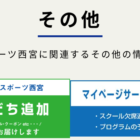
その他
ーツ西宮に関連するその他の