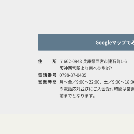
Googleマップで
住所
〒662-0943 兵庫県西宮市建石町1-6
阪神西宮駅より南へ徒歩8分
電話番号
0798-37-0435
営業時間
月～金／9:00～22:00、土／9:00～18:0
※電話応対並びにご入会受付時間は営業
前までとなります。