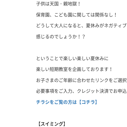
子供は天国・親地獄！
保育園、こども園に関しては関係なし！
どうして大人になると、夏休みがネガティブ
感じるのでしょうか！？
ということで楽しい楽しい夏休みに
楽しい短期教室を企画しております！
お子さまのご年齢に合わせたリンクをご選択
必要事項をご入力、クレジット決済でお申込
チラシをご覧の方は
【コチラ】
【スイミング】