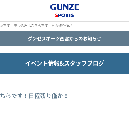
教室です！申し込みはこちらです！日程残り僅か！
グンゼスポーツ西宮からのお知らせ
イベント情報&スタッフブログ
ちらです！日程残り僅か！