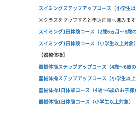
スイミングステップアップコース（小学生以
※クラスをタップすると申込画面へ進みます
スイミング1日体験コース（2歳6ヵ月～6歳
スイミング1日体験コース（小学生以上対象
【器械体操】
器械体操ステップアップコース（4歳～6歳
器械体操ステップアップコース（小学生以上
器械体操1日体験コース（4歳～6歳のお子様
器械体操1日体験コース（小学生以上対象）