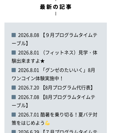
2026.8.08 【９月プログラムタイムテ
ーブル】
2026.8.01 （フィットネス）見学・体
験出来ますよ★
2026.8.01 「グンゼのたいいく」8月
ワンコイン体験実施中！
2026.7.20 【8月プログラム代行表】
2026.7.08 【8月プログラムタイムテ
ーブル】
2026.7.01 酷暑を乗り切る！夏バテ対
策をはじめよう
2026.6.29 【７月プログラムタイムテ