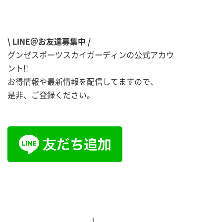
\ LINE＠お友達募集中 /
グンゼスポーツスカイガーディンの公式アカウ
ント!!
お得情報や最新情報を配信してますので、
是非、ご登録ください。