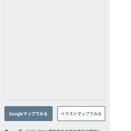
Googleマップでみる
イラストマップでみる