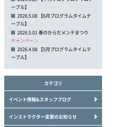
ーブル】
2026.5.08 【6月プログラムタイムテ
ーブル】
2026.5.01 春のからだメンテまつり
キャンペーン
2026.4.08 【5月プログラムタイムテ
ーブル】
カテゴリ
イベント情報&スタッフブログ
インストラクター変更のお知らせ