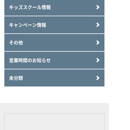
キッズスクール情報
キャンペーン情報
その他
営業時間のお知らせ
未分類