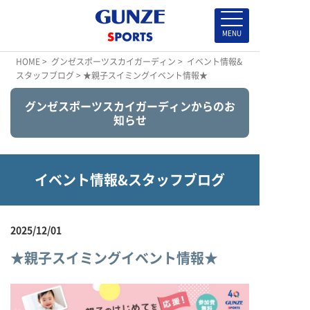
HOME
>
グンゼスポーツスカイガーディン
>
イベント情報&
スタッフブログ
> ★親子スイミングイベント情報★
グンゼスポーツスカイガーディンからのお
知らせ
イベント情報&スタッフブログ
2025/12/01
★親子スイミングイベント情報★