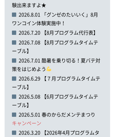
験出来ますよ★
2026.8.01 「グンゼのたいいく」8月
ワンコイン体験実施中！
2026.7.20 【8月プログラム代行表】
2026.7.08 【8月プログラムタイムテ
ーブル】
2026.7.01 酷暑を乗り切る！夏バテ対
策をはじめよう
2026.6.29 【７月プログラムタイムテ
ーブル】
2026.5.08 【6月プログラムタイムテ
ーブル】
2026.5.01 春のからだメンテまつり
キャンペーン
2026.3.20 【2026年4月プログラムタ