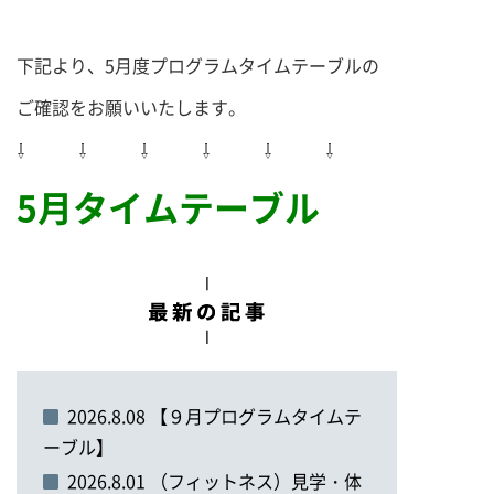
下記より、5月度プログラムタイムテーブルの
ご確認をお願いいたします。
⇩ ⇩ ⇩ ⇩ ⇩ ⇩
5月タイムテーブル
2026.8.08 【９月プログラムタイムテ
ーブル】
2026.8.01 （フィットネス）見学・体