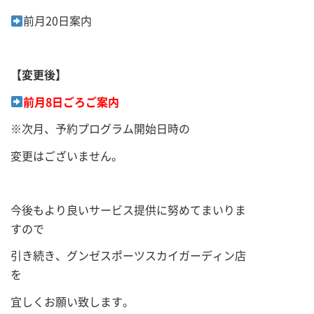
前月20日案内
【変更後】
前月8日ごろご案内
※次月、予約プログラム開始日時の
変更はございません。
今後もより良いサービス提供に努めてまいりま
すので
引き続き、グンゼスポーツスカイガーディン店
を
宜しくお願い致します。