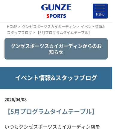
HOME
>
グンゼスポーツスカイガーディン
>
イベント情報&
スタッフブログ
> 【5月プログラムタイムテーブル】
グンゼスポーツスカイガーディンからのお
知らせ
イベント情報&スタッフブログ
2026/04/08
【5月プログラムタイムテーブル】
いつもグンゼスポーツスカイガーディン店を