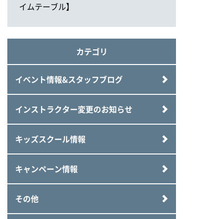
イムテーブル】
カテゴリ
イベント情報&スタッフブログ
インストラクター変更のお知らせ
キッズスクール情報
キャンペーン情報
その他