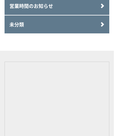
営業時間のお知らせ
未分類