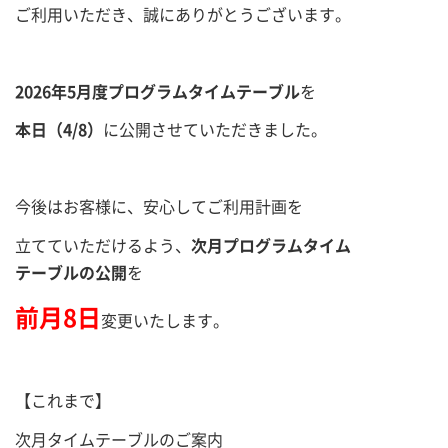
ご利用いただき、誠にありがとうございます。
2026年5月度プログラムタイムテーブル
を
本日（4/8）
に公開させていただきました。
今後はお客様に、安心してご利用計画を
立てていただけるよう、
次月プログラムタイム
テーブルの公開
を
前月8日
変更いたします。
【これまで】
次月タイムテーブルのご案内