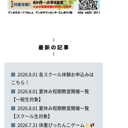
2026.8.01 各スクール体験お申込みは
こちら！
2026.8.01 夏休み短期教室開催一覧
【一般生対象】
2026.8.01 夏休み短期教室開催一覧
【スクール生対象】
2026.7.31 体重ぴったんこゲーム