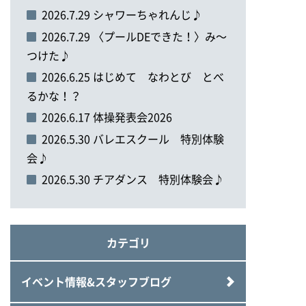
2026.7.29 シャワーちゃれんじ♪
2026.7.29 〈プールDEできた！〉み～
つけた♪
2026.6.25 はじめて なわとび とべ
るかな！？
2026.6.17 体操発表会2026
2026.5.30 バレエスクール 特別体験
会♪
2026.5.30 チアダンス 特別体験会♪
カテゴリ
イベント情報&スタッフブログ