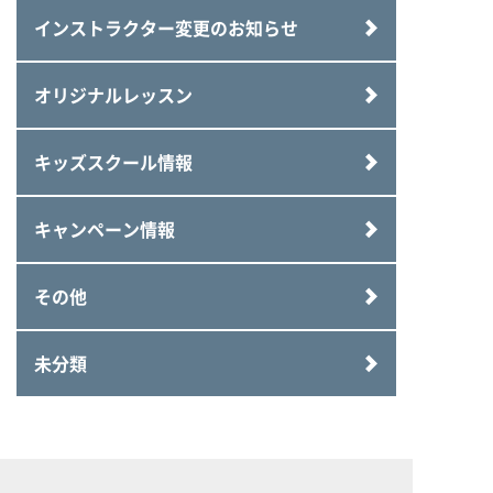
インストラクター変更のお知らせ
オリジナルレッスン
キッズスクール情報
キャンペーン情報
その他
未分類